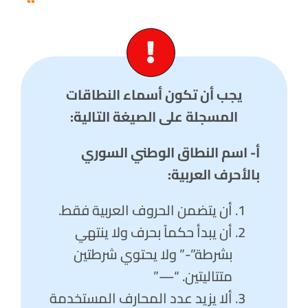
يجب أن تكون أسماء النطاقات
المسجلة على الصيغة التالية:
أ‌- اسم النطاق الوطني السوري
بالأحرف العربية:
أن يتضمن الحروف العربية فقط.
أن يبدأ حكماً بحرف ولا ينتهي
بشرطة”-” ولا يحتوي شرطتين
متتاليتين. “—”
ألا يزيد عدد المحارف المستخدمة