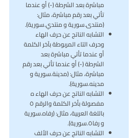
مباشرة بعد الشرطة (-) أو عندما
تأتي بعد رقم مباشرة، مثال:
(منتدى.سورية و منتدي.سورية).
التشابه الناتج عن حرف الهاء
وحرف التاء المربوطة بآخر الكلمة
أو عندما تأتي مباشرة بعد
الشرطة (-) أو عندما تأتي بعد رقم
مباشرة، مثال: (مدينة.سورية و
مدينه.سورية).
التشابه الناتج عن حرف الهاء ه
مفصولة بأخر الكلمة والرقم ٥
باللغة العربية، مثال: (رفاه.سورية
و رفا٥.سورية).
التشابه الناتج عن حرف الألف