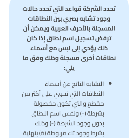
تحدد الشركة قواعد التي تحدد حالات
وجود تشابه بصري بين النطاقات
المسجلة بالأحرف العربية
ويمكن أن
ترفض تسجيل اسم نطاق إذا كان
ذلك يؤدي إلى لبس مع أسماء
نطاقات أخرى مسجلة وذلك وفق ما
يلي:
التشابه الناتج عن أسماء
النطاقات التي تحوي على أكثر من
مقطع والتي تكون مفصولة
بشرطة (-) ونفس اسم النطاق
بدون وجود الشرطة (-) وذلك
بشرط وجود تاء مربوطة (ة) بنهاية