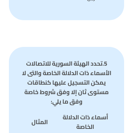
5.تحدد الهيئة السورية للاتصالات
الأسماء ذات الدلالة الخاصة والتي لا
يمكن التسجيل عليها كنطاقات
مستوى ثان إلا وفق شروط خاصة
وفق ما يلي:
أسماء ذات الدلالة
المثال
الخاصة