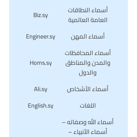
أسماء النطاقات
Biz.sy
العامة العالمية
أسماء المهن
Engineer.sy
أسماء المحافظات
والمدن والمناطق
Homs.sy
والدول
أسماء الأشخاص
Ali.sy
اللغات
English.sy
أسماء الله وصفاته –
أسماء الأنبياء –