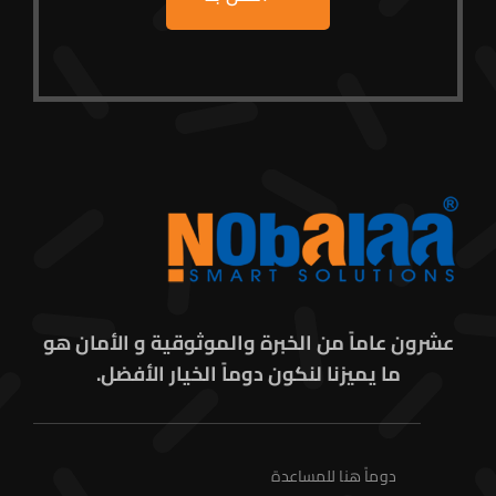
عشرون عاماً من الخبرة والموثوقية و الأمان هو
ما يميزنا لنكون دوماً الخيار الأفضل.
دوماً هنا للمساعدة