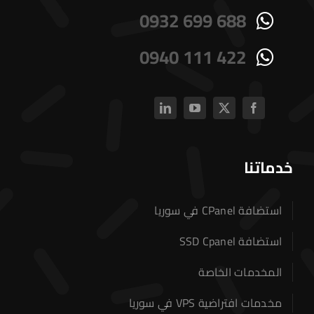
0932 699 688
0940 111 422
خدماتنا
استضافة CPanel في سوريا
استضافة SSD Cpanel
المخدمات الخاصة
مخدمات افتراضية VPS في سوريا