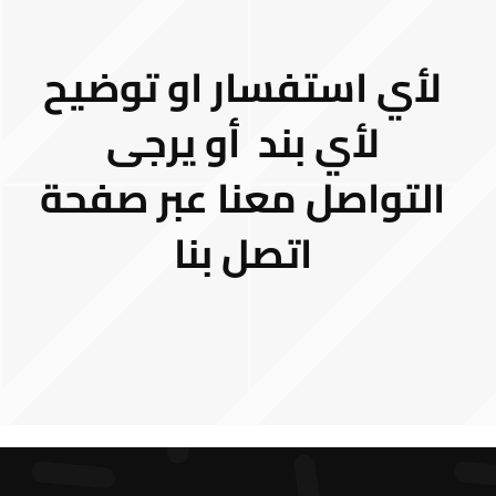
لأي استفسار او توضيح
لأي بند أو يرجى
التواصل معنا عبر صفحة
اتصل بنا