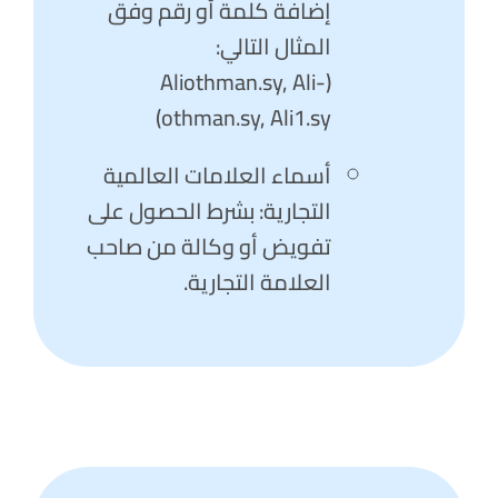
إضافة كلمة أو رقم وفق
المثال التالي:
(Aliothman.sy, Ali-
othman.sy, Ali1.sy)
أسماء العلامات العالمية
التجارية: بشرط الحصول على
تفويض أو وكالة من صاحب
العلامة التجارية.