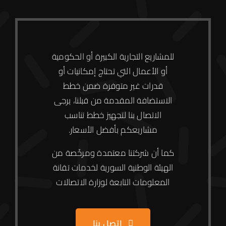
للمشاريع التجارية الكبيرة أو الحكومية
أو الأعمال التي تحتاج إمكانيات أو
قدرات غير متوفرة ضمن خطط
الاستضافة المقدمة من قبلنا، يرجى
الاتصال بنا لتجهيز خطط تناسب
مشاريعكم بأفضل الأسعار.
كما أن شركتنا معتمدة
ومرخّصة من
الهيئة الوطنية السورية
لخدمات تقانة
المعلومات التابعة لوزارة الاتصالات
اتصل بنا