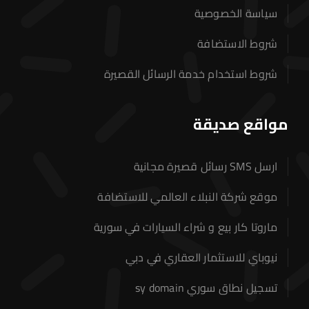
سياسة الخصوصية
شروط الاستضافة
شروط استخدام خدمة الرسائل القصيرة
مواقع صديقة
ارسل SMS رسائل قصيرة مجانية
موقع شركة النبلاء العالمي للاستضافة
ماروتا كار بيع و شراء السيارات في سورية
نيوباي للاستثمار العقاري في دبي
تسجيل نطاق سوري sy domain