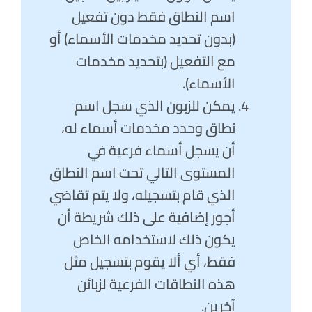
اسم النطاق فقط دون تفعيل
(بدون تحديد مخدمات الأسماء) أو
مع التفعيل (بتحديد مخدمات
الأسماء).
يمكن للزبون الذي سجل اسم
نطاق وحدد مخدمات أسماء له،
أن يسجل أسماء فرعية في
المستوى التالي تحت اسم النطاق
الذي قام بتسجيله، ولا يتم تقاضي
أجور إضافية على ذلك شريطة أن
يكون ذلك لاستخدامه الخاص
فقط، أي ألا يقوم بتسجيل مثل
هذه النطاقات الفرعية لزبائن
آخرين.