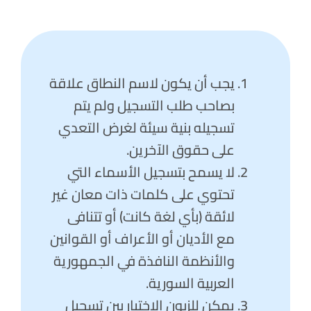
يجب أن يكون لاسم النطاق علاقة
بصاحب طلب التسجيل ولم يتم
تسجيله بنية سيئة لغرض التعدي
على حقوق الآخرين.
لا يسمح بتسجيل الأسماء التي
تحتوي على كلمات ذات معان غير
لائقة (بأي لغة كانت) أو تتنافى
مع الأديان أو الأعراف أو القوانين
والأنظمة النافذة في الجمهورية
العربية السورية.
يمكن للزبون الاختيار بين تسجيل