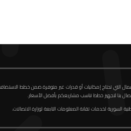
الأعمال التي تحتاج إمكانيات أو قدرات غير متوفرة ضمن خطط الاستضاف
تصال بنا لتجهيز خطط تناسب مشاريعكم بأفضل الأسعار.
نية السورية
لخدمات تقانة المعلومات التابعة لوزارة الاتصالات.