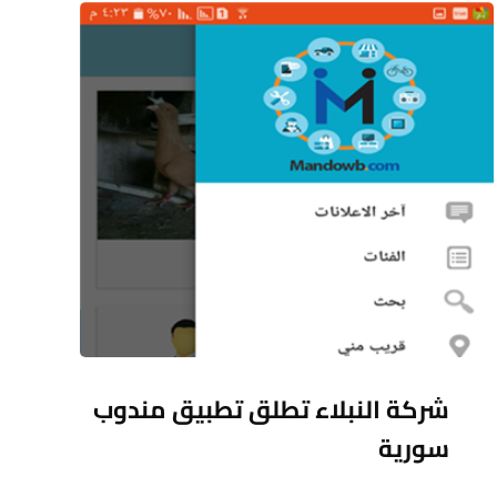
شركة النبلاء تطلق تطبيق مندوب
سورية