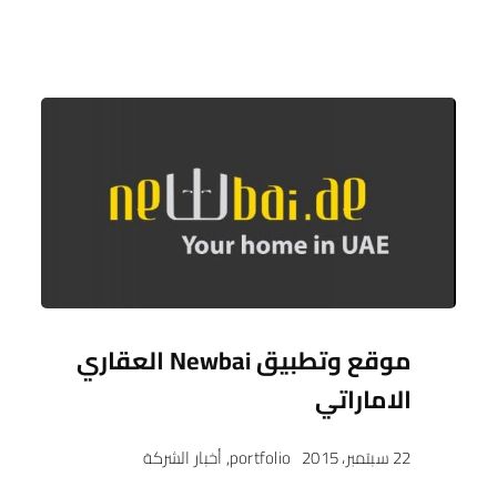
موقع وتطبيق Newbai العقاري
الاماراتي
22 سبتمبر، 2015
portfolio
,
أخبار الشركة