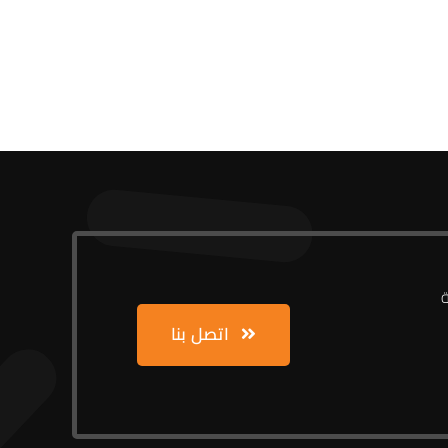
ة
اتصل بنا