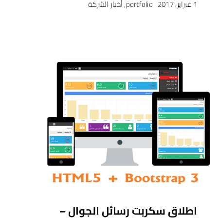
1 فبراير، 2017
portfolio
,
أخبار الشركة
اطلاق سكربت رسائل الجوال –