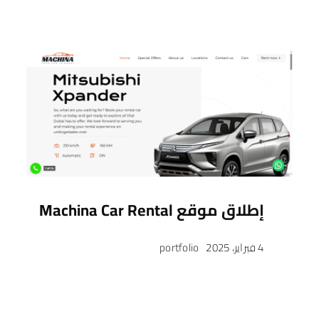
إطلاق موقع Machina Car Rental
4 فبراير، 2025
portfolio