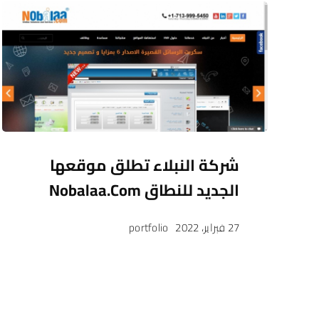
شركة النبلاء تطلق موقعها
الجديد للنطاق Nobalaa.com
27 فبراير، 2022
portfolio