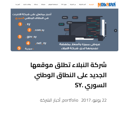
شركة النبلاء تطلق موقعها
الجديد على النطاق الوطني
السوري .SY
22 يونيو، 2017
portfolio
,
أخبار الشركة