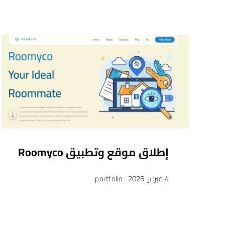
إطلاق موقع وتطبيق Roomyco
4 فبراير، 2025
portfolio