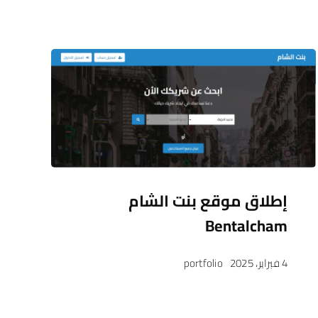
إطلاق موقع بنت الشام
Bentalcham
4 فبراير، 2025
portfolio