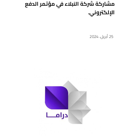
مشاركة شركة النبلاء في مؤتمر الدفع
الإلكتروني.
25 أبريل، 2024