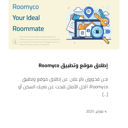
إطلاق موقع وتطبيق Roomyco
نحن فخورون بالإعلان عن إطلاق موقع وتطبيق
Roomyco، الحل الأمثل للبحث عن شريك السكن أو
[...]
4 فبراير، 2025