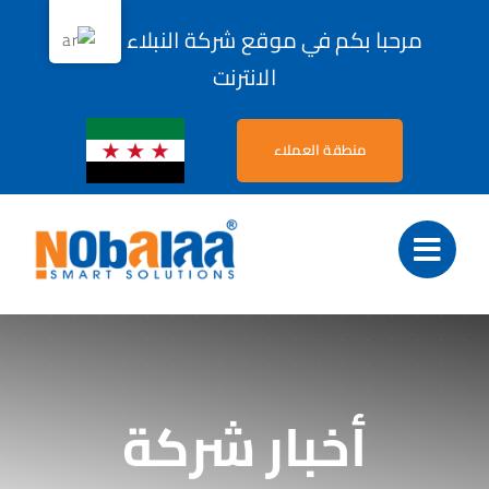
Ski
مرحبا بكم في موقع شركة النبلاء لحلول
t
الانترنت
conten
منطقة العملاء
أخبار شركة