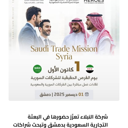
شركة النبلاء تعزّز حضورها في البعثة
التجارية السعودية بدمشق وتبحث شراكات