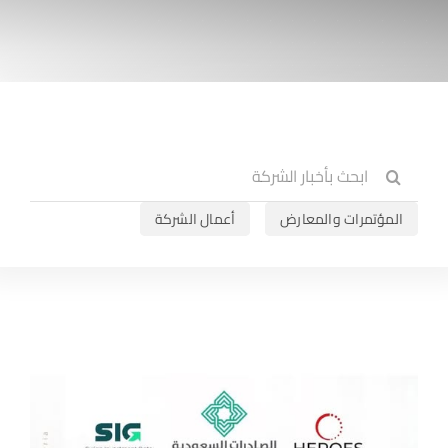
Search
for:
المؤتمرات والمعارض
أعمال الشركة