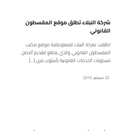
شركة النبلاء تطلق موقع المقسطون
القانوني
اطلقت شركة النبلاء للمعلوماتية موقع مكتب
المقسطون القانوني والذي يتطلع لتقديم أفضل
مستويات الخدمات القانونية بأسلوب مرن [...]
22 ديسمبر، 2013