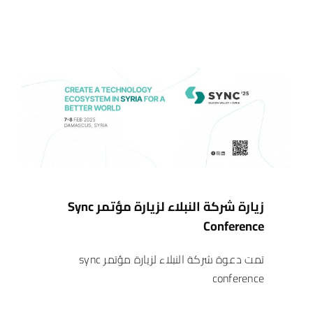
زيارة شركة النبلاء لزيارة مؤتمر Sync
Conference
تمت دعوة شركة النبلاء لزيارة مؤتمر sync
conference