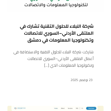
شركة النبلاء للحلول التقنية تشارك في
الملتقى الأردني–السوري للاتصالات
وتكنولوجيا المعلومات في دمشق
شاركت شركة النبلاء للحلول التقنية والاستضافة في
أعمال الملتقى الأردني–السوري للاتصالات
وتكنولوجيا المعلومات الذي [...]
23 نوفمبر، 2025