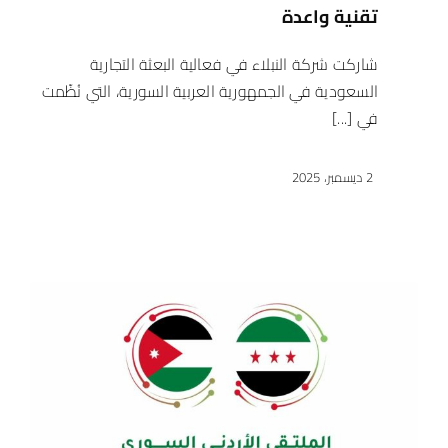
تقنية واعدة
شاركت شركة النبلاء في فعالية البعثة التجارية
السعودية في الجمهورية العربية السورية، التي نُظّمت
في [...]
2 ديسمبر، 2025