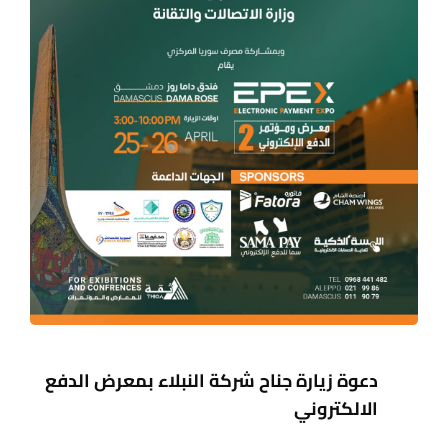
دعوة زيارة جناح شركة النبلاء بمعرض الدفع
الالكتروني