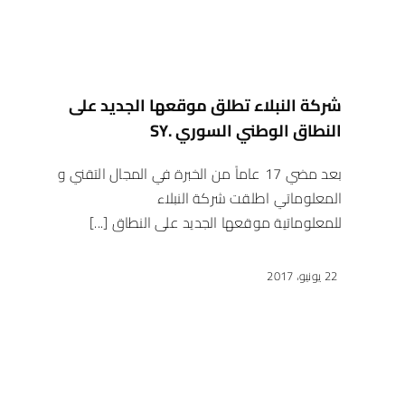
شركة النبلاء تطلق موقعها الجديد على
النطاق الوطني السوري .SY
بعد مضي 17 عاماً من الخبرة في المجال التقني و
المعلوماتي اطلقت شركة النبلاء
للمعلوماتية موقعها الجديد على النطاق [...]
22 يونيو، 2017