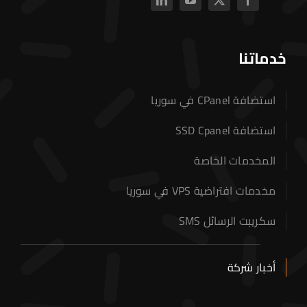
خدماتنا
استضافة CPanel في سوريا
استضافة SSD Cpanel
المخدمات الخاصة
مخدمات افتراضية VPS في سوريا
سكريبت الرسائل SMS
أخبار شركة