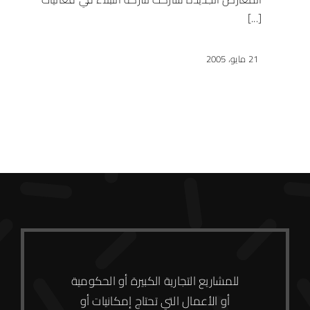
[...]
21 مايو، 2005
للمشاريع التجارية الكبيرة أو الحكومية
أو الأعمال التي تحتاج إمكانيات أو