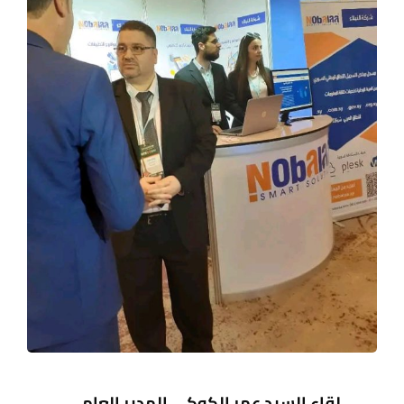
لقاء السيد عمر الكوكي المدير العام