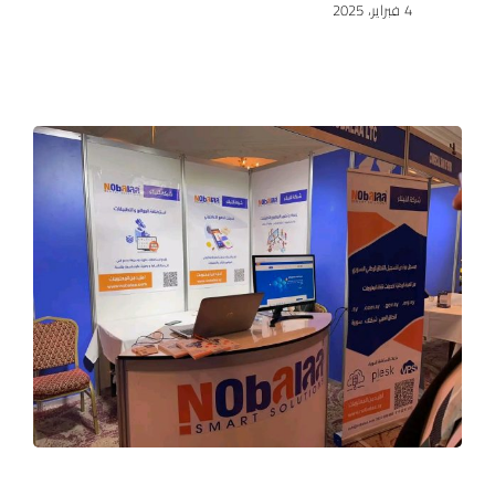
4 فبراير، 2025