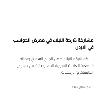
مشاركة شركة النبلاء في معرض الحواسب
في الاردن
شاركة شركة النبلاء ضمن الجناح السوري وتمثله
الجمعية العلمية السورية للمعلوماتية في معرض
الحاسبات و البرمجيات
21 ديسمبر، 2006