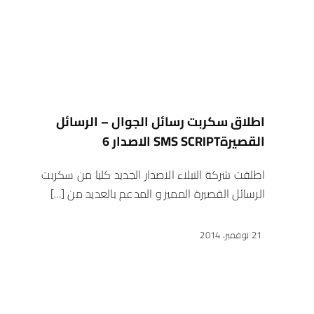
اطلاق سكربت رسائل الجوال – الرسائل
القصيرةSMS SCRIPT الاصدار 6
اطلقت شركة النبلاء الاصدار الجديد كليا من سكربت
الرسائل القصيرة المميز و المدعم بالعديد من [...]
21 نوفمبر، 2014