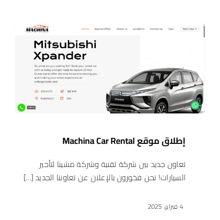
إطلاق موقع Machina Car Rental
تعاون جديد بين شركة تقنية وشركة مشينا لتأجير
السيارات! نحن فخورون بالإعلان عن تعاوننا الجديد [...]
4 فبراير، 2025