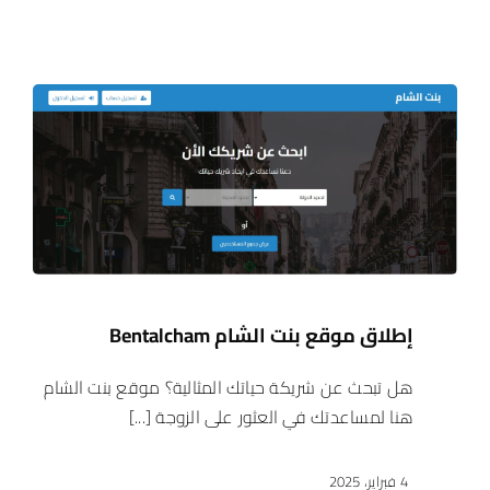
إطلاق موقع بنت الشام Bentalcham
هل تبحث عن شريكة حياتك المثالية؟ موقع بنت الشام
هنا لمساعدتك في العثور على الزوجة [...]
4 فبراير، 2025