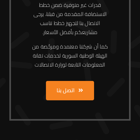
قدرات غير متوفرة ضمن خطط
الاستضافة المقدمة من قبلنا، يرجى
الاتصال بنا لتجهيز خطط تناسب
مشاريعكم بأفضل الأسعار.
كما أن شركتنا معتمدة
ومرخّصة من
الهيئة الوطنية السورية
لخدمات تقانة
المعلومات التابعة لوزارة الاتصالات
الرئيسية
حجز دومين
اتصل بنا
استضافة المواقع
عن الشركة
خدماتنا