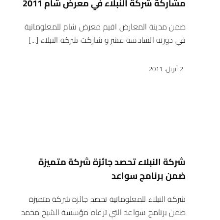
مشاركة شركة النبلاء في معرض شام 2011
ضمن مدينة المعارض اقيم معرض شام للمعلوماتية
في دورته السادسة عشر و شاركت شركة النبلاء [...]
2 أبريل، 2011
شركة النبلاء تحصد جائزة شركة متميزة
ضمن برنامج سواعد
شركة النبلاء للمعلوماتية تحصد جائزة شركة متميزة
ضمن برنامج سواعد التي ترعاه مؤسسة الشيخ محمد