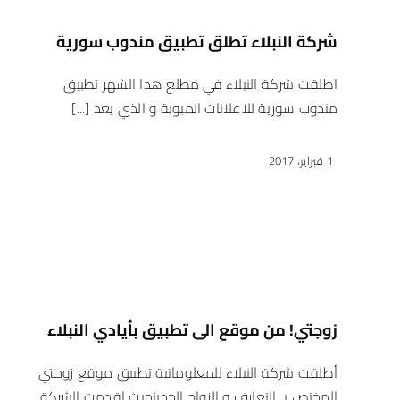
شركة النبلاء تطلق تطبيق مندوب سورية
اطلقت شركة النبلاء في مطلع هذا الشهر تطبيق
مندوب سورية للاعلانات المبوبة و الذي يعد [...]
1 فبراير، 2017
زوجتي! من موقع الى تطبيق بأيادي النبلاء
أطلقت شركة النبلاء للمعلوماتية تطبيق موقع زوجتي
المختص بـ التعارف و الزواج الحديثحيث اقدمت الشركة