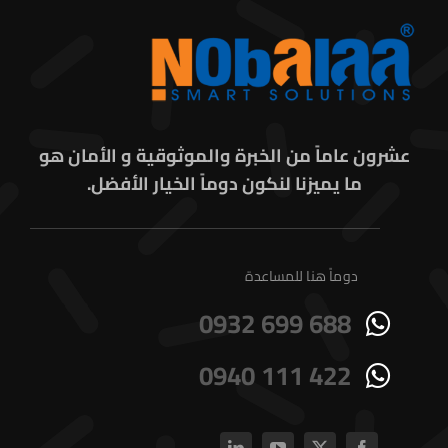
اتصل بنا
عشرون عاماً من الخبرة والموثوقية و الأمان هو
ما يميزنا لنكون دوماً الخيار الأفضل.
دوماً هنا للمساعدة
0932 699 688
0940 111 422