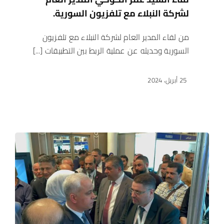
لشركة النبلاء مع تلفزيون السورية.
من لقاء المدير العام لشركة النبلاء مع تلفزيون
السورية وحديثه عن عملية الربط بين التطبيقات [...]
25 أبريل، 2024