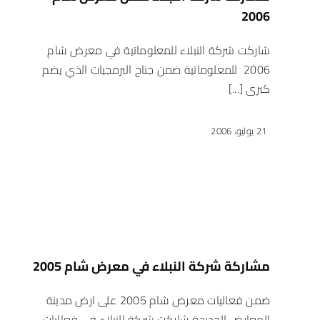
2006
شاركت شركة النبلاء للمعلوماتية في معرض شام
2006 للمعلوماتية ضمن جناح البرمجيات الذي يضم
كبرى [...]
21 يوليو، 2006
مشاركة شركة النبلاء في معرض شام 2005
ضمن فعاليات معرض شام 2005 على ارض مدينة
المعارض الجديدة شاركت شركة النبلاء في فعاليات