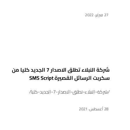
27 فبراير، 2022
شركة النبلاء تطلق الاصدار 7 الجديد كليا من
سكربت الرسائل القصيرة SMS Script
/شركة-النبلاء-تطلق-الاصدار-7-الجديد-كليا/
28 أغسطس، 2021