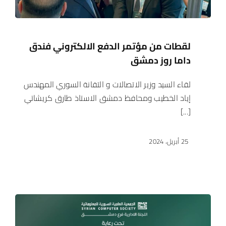
لقطات من مؤتمر الدفع الالكتروني فندق
داما روز دمشق
لقاء السيد وزير الاتصالات و التقانة السوري المهندس
إياد الخطيب ومحافظ دمشق الاستاذ طارق كريشاتي
[...]
25 أبريل، 2024