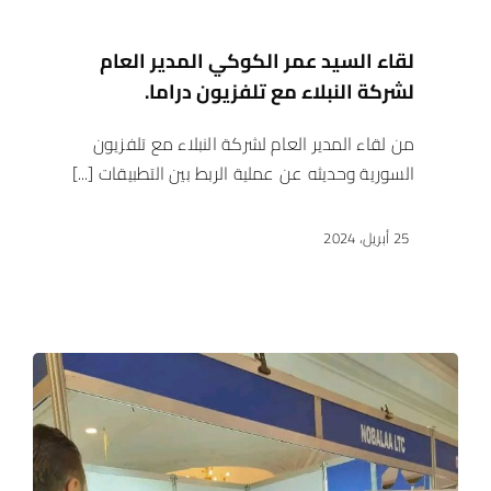
لقاء السيد عمر الكوكي المدير العام
لشركة النبلاء مع تلفزيون دراما.
من لقاء المدير العام لشركة النبلاء مع تلفزيون
السورية وحديثه عن عملية الربط بين التطبيقات [...]
25 أبريل، 2024