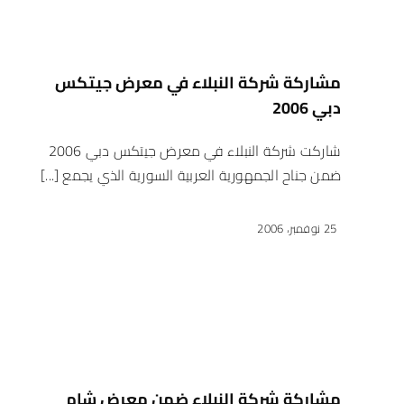
مشاركة شركة النبلاء في معرض جيتكس
دبي 2006
شاركت شركة النبلاء في معرض جيتكس دبي 2006
ضمن جناح الجمهورية العربية السورية الذي يجمع [...]
25 نوفمبر، 2006
مشاركة شركة النبلاء ضمن معرض شام