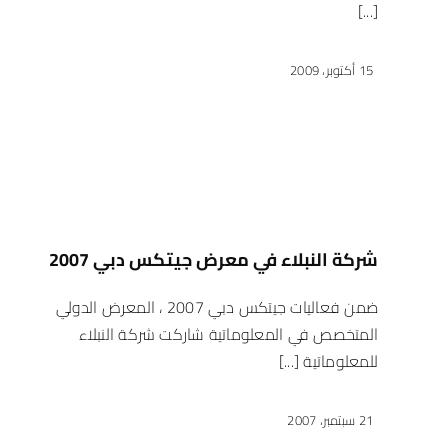
[...]
15 أكتوبر، 2009
شركة النبلاء في معرض جيتكس دبي 2007
ضمن فعاليات جيتكس دبي 2007 ، المعرض الدولي
المتخصص في المعلوماتية شاركت شركة النبلاء
للمعلوماتية [...]
21 سبتمبر، 2007